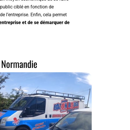
 public ciblé en fonction de
de l’entreprise. Enfin, cela permet
’entreprise et de se démarquer de
n Normandie