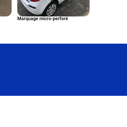
Marquage micro-perforé