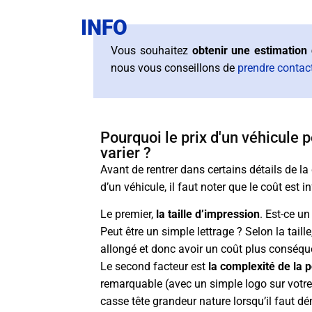
INFO
Vous souhaitez
obtenir une estimation 
nous vous conseillons de
prendre contac
Pourquoi le prix d'un véhicule 
varier ?
Avant de rentrer dans certains détails de la
d’un véhicule, il faut noter que le coût est 
Le premier,
la taille d’impression
. Est-ce u
Peut être un simple lettrage ? Selon la taill
allongé et donc avoir un coût plus conséqu
Le second facteur est
la complexité de la 
remarquable (avec un simple logo sur votre
casse tête grandeur nature lorsqu’il faut 