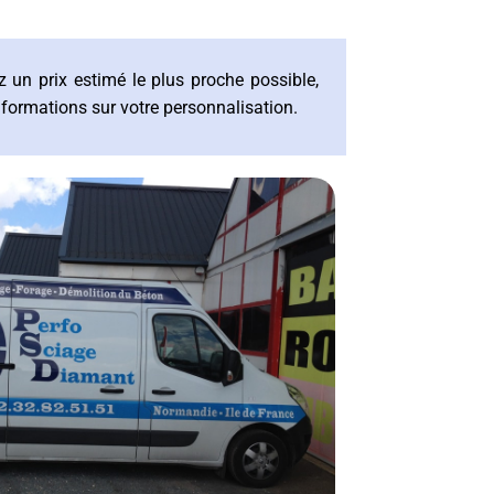
 un prix estimé le plus proche possible,
nformations sur votre personnalisation.