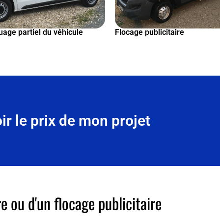
age partiel du véhicule
Flocage publicitaire
ir le prix de mon projet
re ou d'un flocage publicitaire