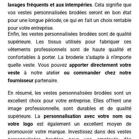
lavages fréquents et aux intempéries
. Cela signifie que
vos vestes personnalisées brodées seront en bon état
pour une longue période, ce qui en fait un choix rentable
pour votre entreprise.
Enfin, les vestes personnalisées brodées sont de qualité
supérieure. Les tissus utilisés pour fabriquer ces
vêtements professionnels sont de haute qualité et
confortables à porter. La broderie s’adapte à n’importe
quelle veste. Vous pouvez
apporter directement votre
veste
à notre atelier
ou commander chez notre
fournisseur
partenaire.
En résumé, les vestes personnalisées brodées sont un
excellent choix pour votre entreprise. Elles offrent une
image professionnelle, sont durables et de qualité
supérieure. La
personnalisation avec votre nom ou
votre logo
est également un excellent moyen de
promouvoir votre marque. Investissez dans des vestes