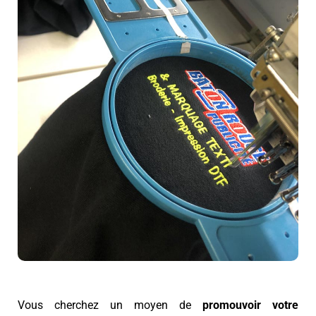
Vous cherchez un moyen de
promouvoir votre