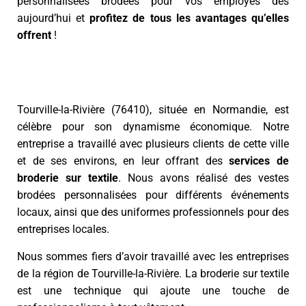
personnalisées brodées pour vos employés dès
aujourd’hui et
profitez de tous les avantages qu’elles
offrent
!
Tourville-la-Rivière (76410), située en Normandie, est
célèbre pour son dynamisme économique. Notre
entreprise a travaillé avec plusieurs clients de cette ville
et de ses environs, en leur offrant des
services de
broderie sur textile
. Nous avons réalisé des vestes
brodées personnalisées pour différents événements
locaux, ainsi que des uniformes professionnels pour des
entreprises locales.
Nous sommes fiers d’avoir travaillé avec les entreprises
de la région de Tourville-la-Rivière. La broderie sur textile
est une technique qui ajoute une touche de