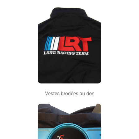
Vestes brodées au dos