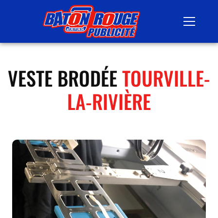
VESTE BRODÉE
TOURVILLE-
LA-RIVIÈRE