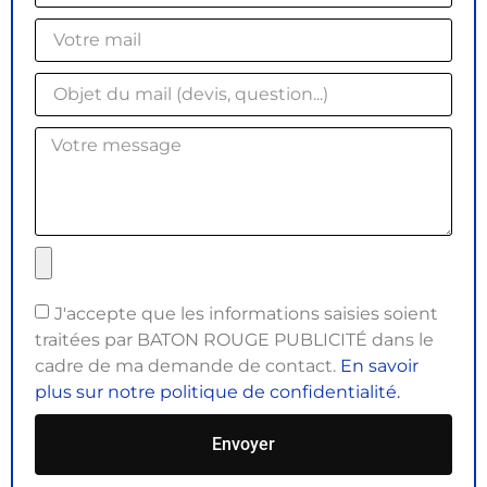
J'accepte que les informations saisies soient
traitées par BATON ROUGE PUBLICITÉ dans le
cadre de ma demande de contact.
En savoir
plus sur notre politique de confidentialité.
Envoyer