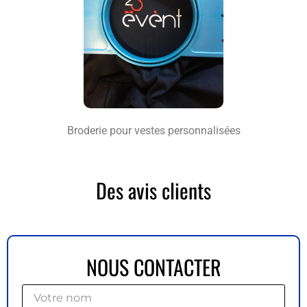
Broderie pour vestes personnalisées
Des avis clients
NOUS CONTACTER