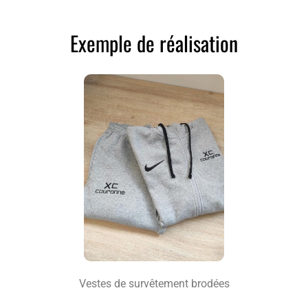
Exemple de réalisation
Vestes de survêtement brodées