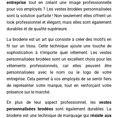
entreprise
tout en créant une image professionnelle
pour vos employés ? Les vestes brodées personnalisées
sont la solution parfaite ! Non seulement elles offrent un
look professionnel et élégant, mais elles sont également
durables et de qualité supérieure.
La broderie est un art qui consiste à créer des motifs en
fil sur un tissu. Cette technique ajoute une touche de
sophistication à n’importe quel vêtement. Les vestes
personnalisées brodées sont un excellent choix pour les
vêtements professionnels, car elles peuvent être
personnalisées avec le nom ou le logo de votre
entreprise. Cela permet à vos employés de se sentir fiers
de représenter votre marque, tout en renforçant votre
présence sur le marché.
En plus de leur aspect professionnel, les
vestes
personnalisées brodées
sont également durables. La
broderie est une technique de marquage qui
résiste aux