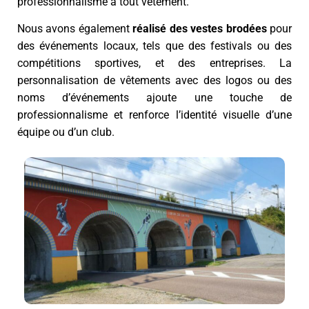
professionnalisme à tout vêtement.
Nous avons également
réalisé des vestes brodées
pour
des événements locaux, tels que des festivals ou des
compétitions sportives, et des entreprises. La
personnalisation de vêtements avec des logos ou des
noms d’événements ajoute une touche de
professionnalisme et renforce l’identité visuelle d’une
équipe ou d’un club.